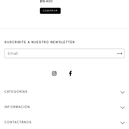
$16.400
COMPRAR
SUSCRIBITE A NUESTRO NEWSLETTER
CATEGORÍAS
INFORMACIÓN
CONTACTÁNOS