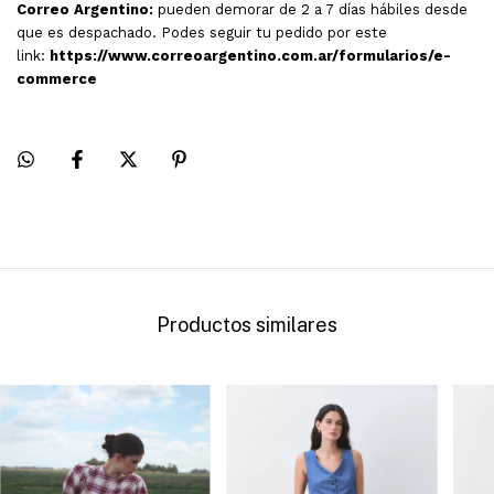
Correo Argentino:
pueden demorar de 2 a 7 días hábiles desde
que es despachado. Podes seguir tu pedido por este
link:
https://www.correoargentino.com.ar/formularios/e-
commerce
Productos similares