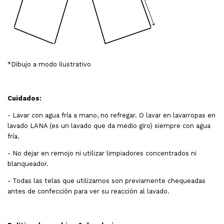
*Dibujo a modo ilustrativo
Cuidados:
- Lavar con agua fría a mano, no refregar. O lavar en lavarropas en
lavado LANA (es un lavado que da medio giro) siempre con agua
fría.
- No dejar en remojo ni utilizar limpiadores concentrados ni
blanqueador.
- Todas las telas que utilizamos son previamente chequeadas
antes de confección para ver su reacción al lavado.