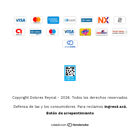
Copyright Dolores Reynal - 2026. Todos los derechos reservados.
Defensa de las y los consumidores. Para reclamos
ingresá acá.
Botón de arrepentimiento