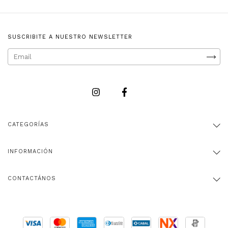
SUSCRIBITE A NUESTRO NEWSLETTER
CATEGORÍAS
INFORMACIÓN
CONTACTÁNOS