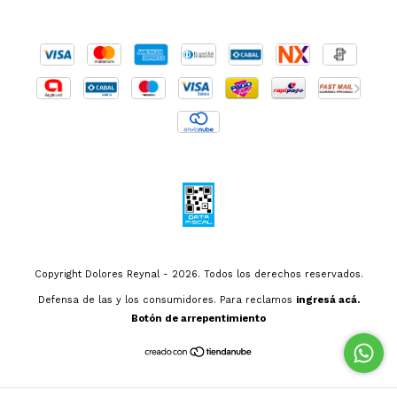
Copyright Dolores Reynal - 2026. Todos los derechos reservados.
Defensa de las y los consumidores. Para reclamos
ingresá acá.
Botón de arrepentimiento