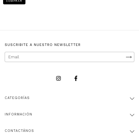
COMPRAR
SUSCRIBITE A NUESTRO NEWSLETTER
CATEGORÍAS
INFORMACIÓN
CONTACTÁNOS